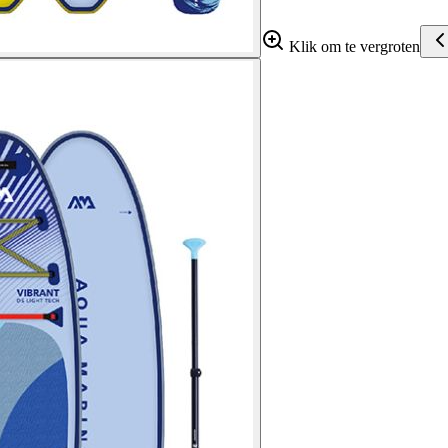
Klik om te vergroten