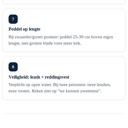
7
Peddel op lengte
Bij zwaarder/groter postuur: peddel 25-30 cm boven eigen
lengte, met grotere blade voor meer trek.
8
Veiligheid: leash + reddingsvest
Verplicht op open water. Bij twee personen: twee leashes,
twee vesten. Reken niet op "we kunnen zwemmen".