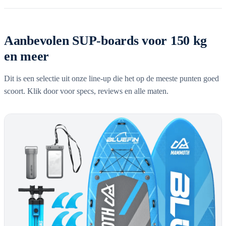
Aanbevolen SUP-boards voor 150 kg
en meer
Dit is een selectie uit onze line-up die het op de meeste punten goed
scoort. Klik door voor specs, reviews en alle maten.