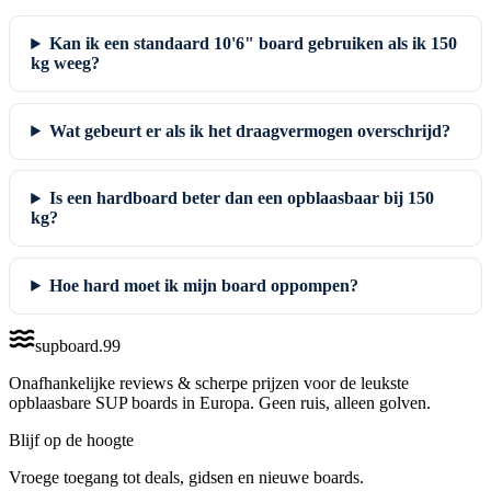
Kan ik een standaard 10'6" board gebruiken als ik 150
kg weeg?
Wat gebeurt er als ik het draagvermogen overschrijd?
Is een hardboard beter dan een opblaasbaar bij 150
kg?
Hoe hard moet ik mijn board oppompen?
supboard
.
99
Onafhankelijke reviews & scherpe prijzen voor de leukste
opblaasbare SUP boards in Europa. Geen ruis, alleen golven.
Blijf op de hoogte
Vroege toegang tot deals, gidsen en nieuwe boards.