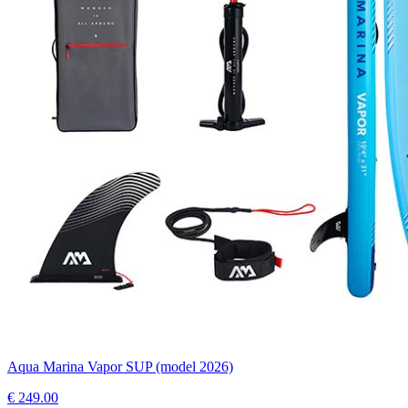
Aqua Marina Vapor SUP (model 2026)
€
249.00