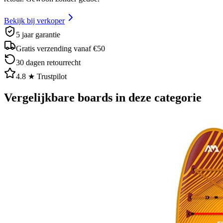
Bekijk bij verkoper
5 jaar garantie
Gratis verzending vanaf €50
30 dagen retourrecht
4.8 ★ Trustpilot
Vergelijkbare boards in deze categorie