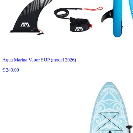
Aqua Marina Vapor SUP (model 2026)
€
249.00