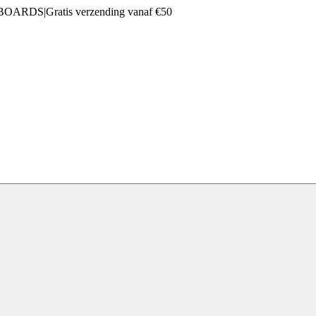
 BOARDS
|
Gratis verzending vanaf €50