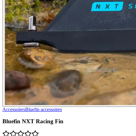
Accessoires
Bluefin accessoires
Bluefin NXT Racing Fin