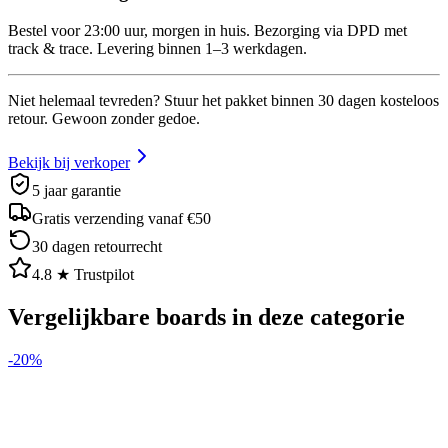
Bestel voor 23:00 uur, morgen in huis. Bezorging via DPD met
track & trace. Levering binnen 1–3 werkdagen.
Niet helemaal tevreden? Stuur het pakket binnen 30 dagen kosteloos
retour. Gewoon zonder gedoe.
Bekijk bij verkoper
5 jaar garantie
Gratis verzending vanaf €50
30 dagen retourrecht
4.8 ★ Trustpilot
Vergelijkbare boards in deze categorie
-
20
%