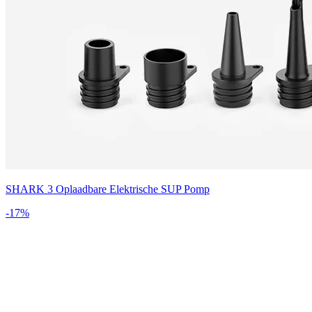
SHARK 3 Oplaadbare Elektrische SUP Pomp
-
17
%