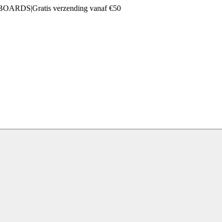
 BOARDS
|
Gratis verzending vanaf €50