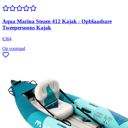
Aqua Marina Steam 412 Kajak - Opblaasbare
Tweepersoons Kajak
€
364
Op voorraad