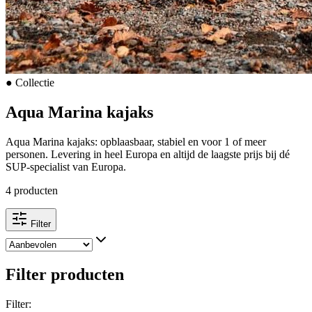
●
Collectie
Aqua Marina kajaks
Aqua Marina kajaks: opblaasbaar, stabiel en voor 1 of meer
personen. Levering in heel Europa en altijd de laagste prijs bij dé
SUP-specialist van Europa.
4 producten
Filter
Filter producten
Filter
: